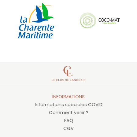
INFORMATIONS
Informations spéciales COVID
Comment venir ?
FAQ
CGV