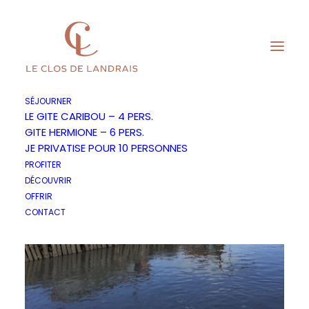
SÉJOURNER
LE GITE CARIBOU – 4 PERS.
GITE HERMIONE – 6 PERS.
JE PRIVATISE POUR 10 PERSONNES
PROFITER
DÉCOUVRIR
OFFRIR
CONTACT