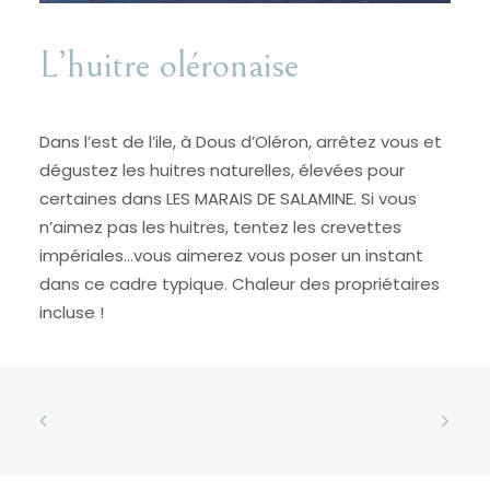
L’huitre oléronaise
Dans l’est de l’ile, à Dous d’Oléron, arrêtez vous et
dégustez les huitres naturelles, élevées pour
certaines dans LES MARAIS DE SALAMINE. Si vous
n’aimez pas les huitres, tentez les crevettes
impériales…vous aimerez vous poser un instant
dans ce cadre typique. Chaleur des propriétaires
incluse !