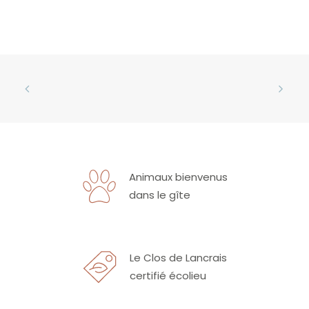
Animaux bienvenus
dans le gîte
Le Clos de Lancrais
certifié écolieu