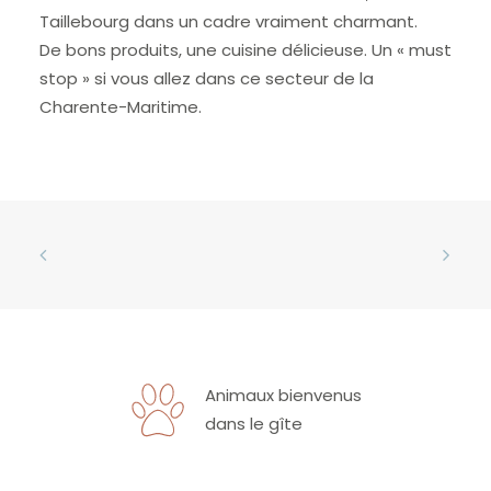
Taillebourg dans un cadre vraiment charmant.
De bons produits, une cuisine délicieuse. Un « must
stop » si vous allez dans ce secteur de la
Charente-Maritime.
Animaux bienvenus
dans le gîte