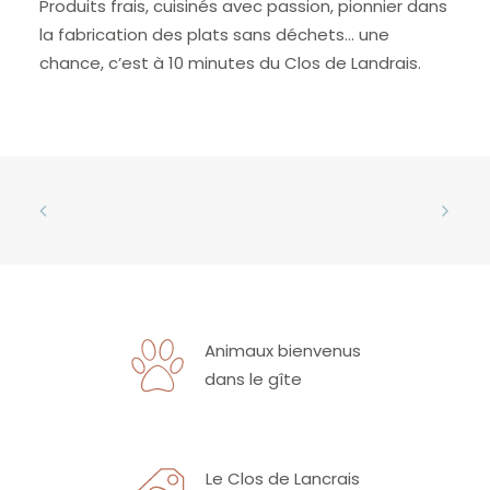
Produits frais, cuisinés avec passion, pionnier dans
la fabrication des plats sans déchets… une
chance, c’est à 10 minutes du Clos de Landrais.
Animaux bienvenus
dans le gîte
Le Clos de Lancrais